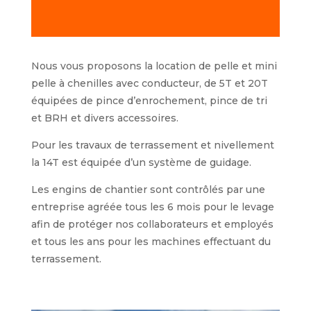
Nous vous proposons la location de pelle et mini
pelle à chenilles avec conducteur, de 5T et 20T
équipées de pince d’enrochement, pince de tri
et BRH et divers accessoires.
Pour les travaux de terrassement et nivellement
la 14T est équipée d’un système de guidage.
Les engins de chantier sont contrôlés par une
entreprise agréée tous les 6 mois pour le levage
afin de protéger nos collaborateurs et employés
et tous les ans pour les machines effectuant du
terrassement.