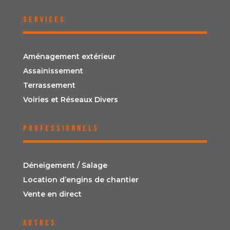
SERVICES
Aménagement extérieur
Assainissement
Terrassement
Voiries et Réseaux Divers
PROFESSIONNELS
Déneigement / Salage
Location d’engins de chantier
Vente en direct
AUTRES