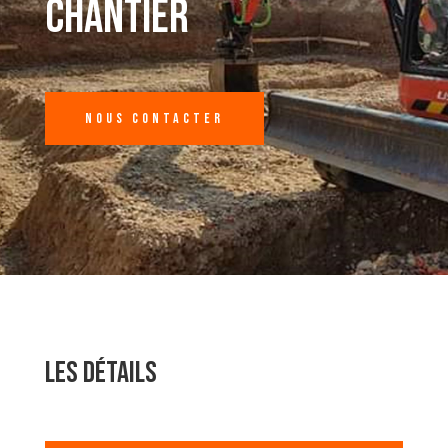
CHANTIER
NOUS CONTACTER
Les Détails